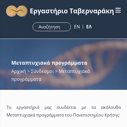
Εργαστήριο Ταβερναράκη
ΕN
ΕΛ
Μεταπτυχιακά προγράμματα
Αρχική
> Σύνδεσμοι > Μεταπτυχιακά
προγράμματα
Το εργαστήριό μας συνδέεται με τα ακόλουθα
Μεταπτυχιακά προγράμματα του Πανεπιστημίου Κρήτης: