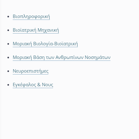
Βιοπληροφορική
Βιοϊατρική Μηχανική
Μοριακή Βιολογία-Βιοϊατρική
Μοριακή Βάση των Ανθρωπίνων Νοσημάτων
Νευροεπιστήμες
Εγκέφαλος & Νους