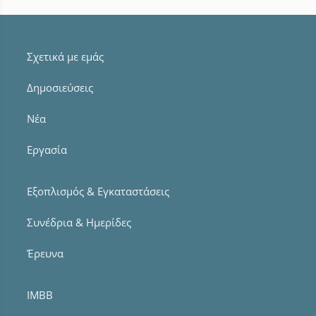
Σχετικά με εμάς
Δημοσιεύσεις
Νέα
Εργασία
Εξοπλισμός & Εγκαταστάσεις
Συνέδρια & Ημερίδες
Έρευνα
IMBB