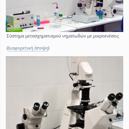
Σύστημα μετασχηματισμού νηματωδών με μικροενέσεις
(
Διαφορετική άποψη
)