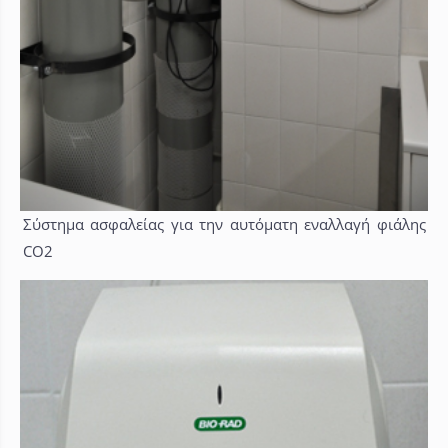
Σύστημα ασφαλείας για την αυτόματη εναλλαγή φιάλης
CO2