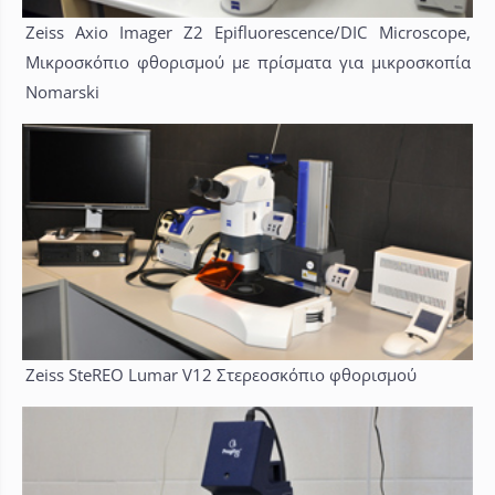
Zeiss Axio Imager Z2 Epifluorescence/DIC Microscope,
Μικροσκόπιο φθορισμού με πρίσματα για μικροσκοπία
Nomarski
Zeiss SteREO Lumar V12 Στερεοσκόπιο φθορισμού