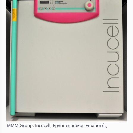
MMM Group, Incucell, Εργαστηριακός Επωαστής