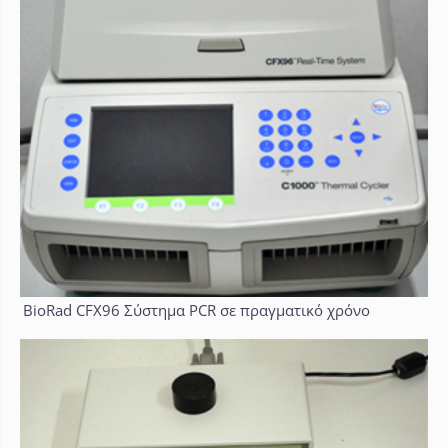
BioRad CFX96 Σύστημα PCR σε πραγματικό χρόνο