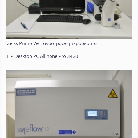
Zeiss Primo Vert ανάστροφο μικροσκόπιο
HP Desktop PC Allinone Pro 3420