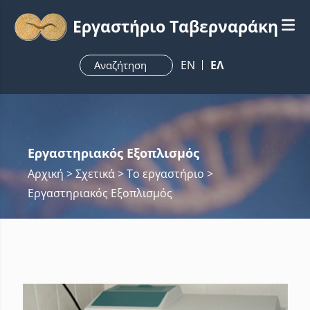
Εργαστήριο Ταβερναράκη
ΕN
ΕΛ
Εργαστηριακός Εξοπλισμός
Αρχική
> Σχετικά > Το εργαστήριο >
Εργαστηριακός Εξοπλισμός