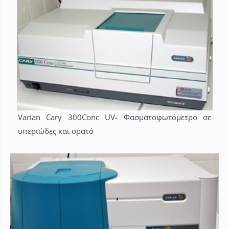
Varian Cary 300Conc UV- Φασματοφωτόμετρο σε
υπεριώδες και ορατό