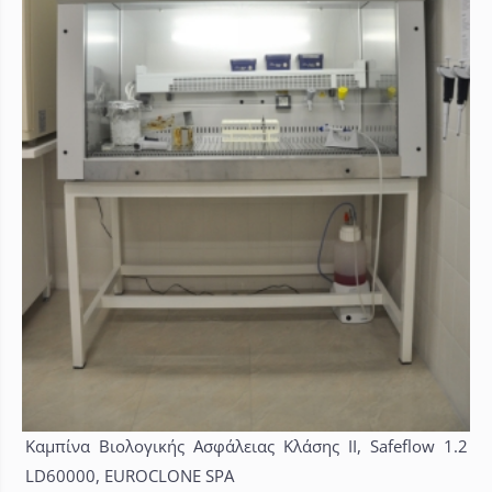
Καμπίνα Βιολογικής Ασφάλειας Κλάσης II, Safeflow 1.2
LD60000, EUROCLONE SPA