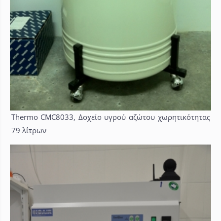
Thermo CMC8033, Δοχείο υγρού αζώτου χωρητικότητας
79 λίτρων