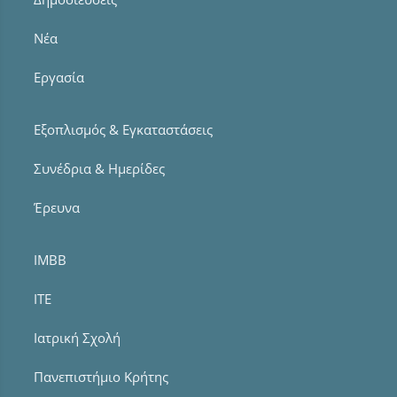
Νέα
Εργασία
Εξοπλισμός & Εγκαταστάσεις
Συνέδρια & Ημερίδες
Έρευνα
IMBB
ITE
Ιατρική Σχολή
Πανεπιστήμιο Κρήτης