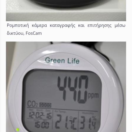
Ρομποτική κάμερα καταγραφής και επιτήρησης μέσω
δικτύου, FosCam