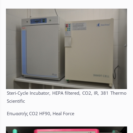
Steri-Cycle Incubator, HEPA filtered, CO2, IR, 381 Thermo
Scientific
Επωαστής CO2 HF90, Heal Force