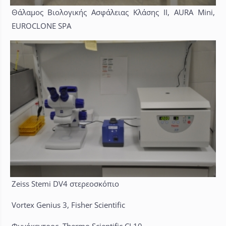
Θάλαμος Βιολογικής Ασφάλειας Κλάσης II, AURA Mini,
EUROCLONE SPA
Zeiss Stemi DV4 στερεοσκόπιο
Vortex Genius 3, Fisher Scientific