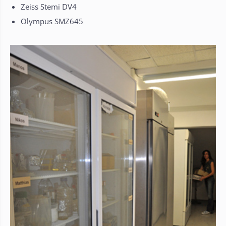
Zeiss Stemi DV4
Olympus SMZ645