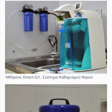
Millipore, Direct-Q3 , Σύστημα Καθαρισμού Νερού