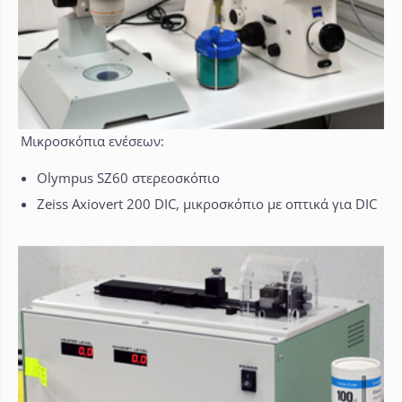
Μικροσκόπια ενέσεων:
Olympus SZ60 στερεοσκόπιο
Zeiss Axiovert 200 DIC, μικροσκόπιο με οπτικά για DIC