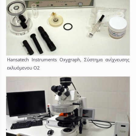
Hansatech Instruments Oxygraph, Σύστημα ανίχνευσης
εκλυόμενου Ο2