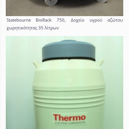
Statebourne BioRack 750, Δοχείο υγρού αζώτου
χωρητικότητας 35 λίτρων