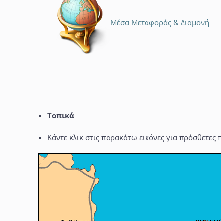
Μέσα Μεταφοράς & Διαμονή
Τοπικά
Κάντε κλικ στις παρακάτω εικόνες για πρόσθετες π