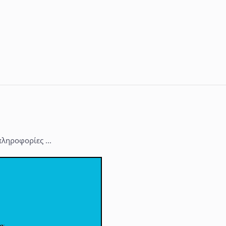
ληροφορίες ...