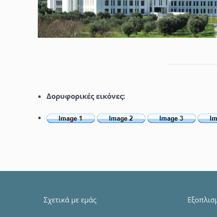
Δορυφορικές εικόνες:
Σχετικά με εμάς
Εξοπλισ